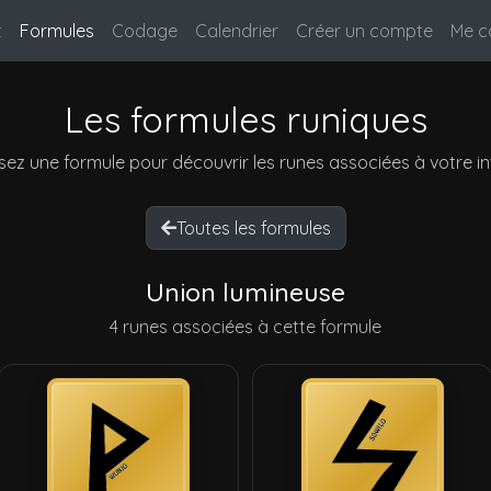
t
Formules
Codage
Calendrier
Créer un compte
Me c
Les formules runiques
sez une formule pour découvrir les runes associées à votre in
Toutes les formules
Union lumineuse
4 runes associées à cette formule