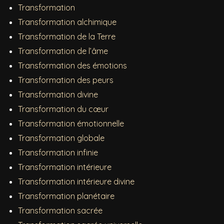
Transformation
Transformation alchimique
Transformation de la Terre
Transformation de l’âme
Transformation des émotions
Transformation des peurs
Transformation divine
Transformation du cœur
Transformation émotionnelle
Transformation globale
Transformation infinie
Transformation intérieure
Transformation intérieure divine
Transformation planétaire
Transformation sacrée