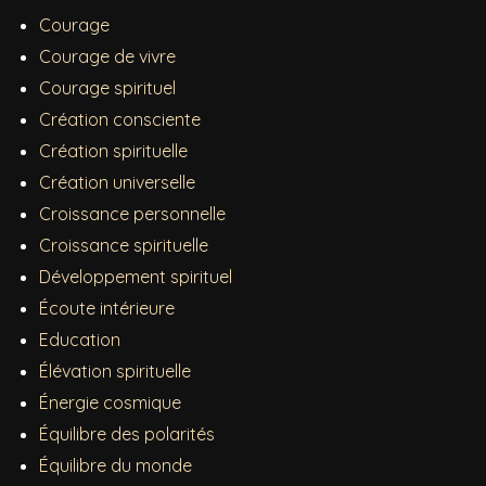
Courage
Courage de vivre
Courage spirituel
Création consciente
Création spirituelle
Création universelle
Croissance personnelle
Croissance spirituelle
Développement spirituel
Écoute intérieure
Education
Élévation spirituelle
Énergie cosmique
Équilibre des polarités
Équilibre du monde