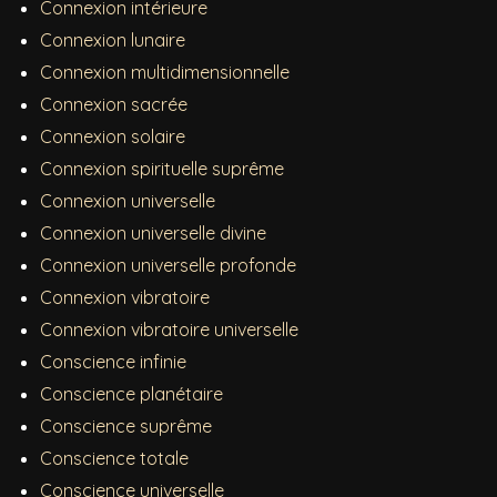
Connexion intérieure
Connexion lunaire
Connexion multidimensionnelle
Connexion sacrée
Connexion solaire
Connexion spirituelle suprême
Connexion universelle
Connexion universelle divine
Connexion universelle profonde
Connexion vibratoire
Connexion vibratoire universelle
Conscience infinie
Conscience planétaire
Conscience suprême
Conscience totale
Conscience universelle