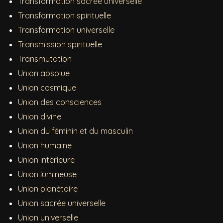
Transformation sacrée universelle
Transformation spirituelle
Transformation universelle
Transmission spirituelle
Transmutation
Union absolue
Union cosmique
Union des consciences
Union divine
Union du féminin et du masculin
Union humaine
Union intérieure
Union lumineuse
Union planétaire
Union sacrée universelle
Union universelle