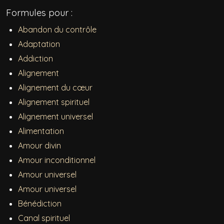
Formules pour :
Abandon du contrôle
Adaptation
Addiction
Alignement
Alignement du cœur
Alignement spirituel
Alignement universel
Alimentation
Amour divin
Amour inconditionnel
Amour universel
Amour universel
Bénédiction
Canal spirituel