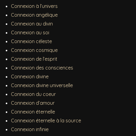
Connexion à l’univers
Connexion angélique
Connexion au divin
Connexion au soi
Connexion céleste
Connexion cosmique
Connexion de l’esprit
Connexion des consciences
Connexion divine
Connexion divine universelle
Connexion du coeur
Connexion d’amour
Connexion éternelle
Connexion éternelle à la source
Connexion infinie