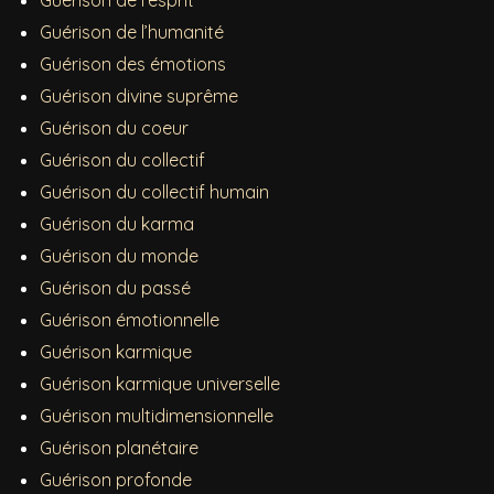
Guérison de l’esprit
Guérison de l’humanité
Guérison des émotions
Guérison divine suprême
Guérison du coeur
Guérison du collectif
Guérison du collectif humain
Guérison du karma
Guérison du monde
Guérison du passé
Guérison émotionnelle
Guérison karmique
Guérison karmique universelle
Guérison multidimensionnelle
Guérison planétaire
Guérison profonde