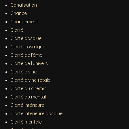
Canalisation
Chance
Changement
Clarté
Clarté absolue
Clarté cosmique
Clarté de l’âme
Clarté de l’univers
Clarté divine
Clarté divine totale
Clarté du chemin
Clarté du mental
Clarté intérieure
Clarté intérieure absolue
Clarté mentale