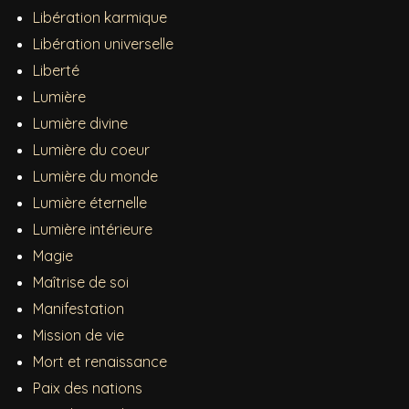
Libération karmique
Libération universelle
Liberté
Lumière
Lumière divine
Lumière du coeur
Lumière du monde
Lumière éternelle
Lumière intérieure
Magie
Maîtrise de soi
Manifestation
Mission de vie
Mort et renaissance
Paix des nations