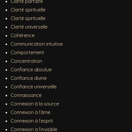
Clarté parfaite
Clarté spirituelle
Clarté spirituelle
Clarté universelle
Cohérence
Communication intuitive
Comportement
Concentration
Confiance absolue
Confiance divine
Confiance universelle
Connaissance
Connexion à la source
Connexion à l’âme
Connexion à l’esprit
Connexion à l’invisible