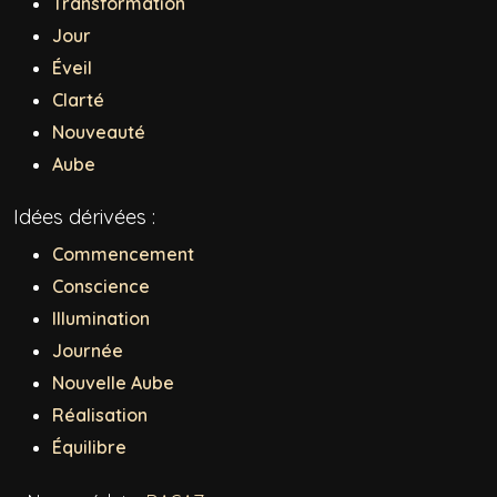
Transformation
Jour
Éveil
Clarté
Nouveauté
Aube
Idées dérivées :
Commencement
Conscience
Illumination
Journée
Nouvelle Aube
Réalisation
Équilibre