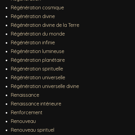
Régénération cosmique
Régénération divine
Régénération divine de la Terre
Régénération du monde
Régénération infinie
Régénération lumineuse
Régénération planétaire
Régénération spirituelle
Régénération universelle
Régénération universelle divine
Renaissance
Renaissance intérieure
Renforcement
Renouveau
Renouveau spirituel