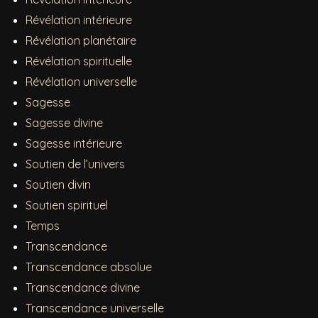
Révélation intérieure
Révélation planétaire
Révélation spirituelle
Révélation universelle
Sagesse
Sagesse divine
Sagesse intérieure
Soutien de l’univers
Soutien divin
Soutien spirituel
Temps
Transcendance
Transcendance absolue
Transcendance divine
Transcendance universelle