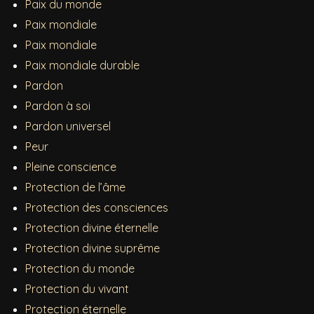
Paix du monde
Paix mondiale
Paix mondiale
Paix mondiale durable
Pardon
Pardon à soi
Pardon universel
Peur
Pleine conscience
Protection de l’âme
Protection des consciences
Protection divine éternelle
Protection divine suprême
Protection du monde
Protection du vivant
Protection éternelle