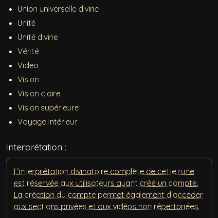
Union universelle divine
Unité
Unité divine
Vérité
Video
Vision
Vision claire
Vision supérieure
Voyage intérieur
Interprétation :
L’interprétation divinatoire complète de cette rune
est réservée aux utilisateurs ayant créé un compte.
La création du compte permet également d’accéder
aux sections privées et aux vidéos non répertoriées.