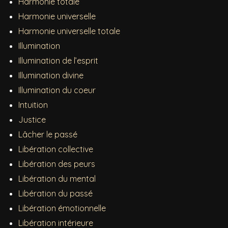
Harmonie totale
Harmonie universelle
Harmonie universelle totale
Illumination
Illumination de l’esprit
Illumination divine
Illumination du coeur
Intuition
Justice
Lâcher le passé
Libération collective
Libération des peurs
Libération du mental
Libération du passé
Libération émotionnelle
Libération intérieure