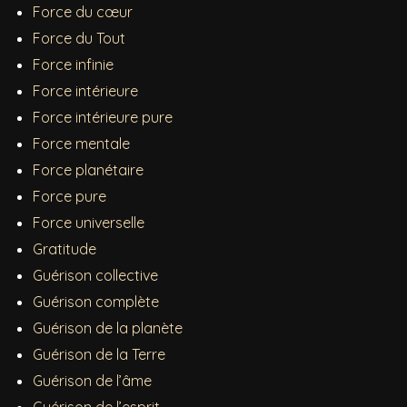
Force du cœur
Force du Tout
Force infinie
Force intérieure
Force intérieure pure
Force mentale
Force planétaire
Force pure
Force universelle
Gratitude
Guérison collective
Guérison complète
Guérison de la planète
Guérison de la Terre
Guérison de l’âme