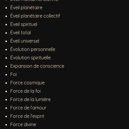
Éveil planétaire
Éveil planétaire collectif
Éveil spirituel
Éveil total
Éveil universel
Évolution personnelle
Évolution spirituelle
Expansion de conscience
Foi
Force cosmique
Force de la foi
Force de la lumière
Force de l’amour
Force de l’esprit
Force divine