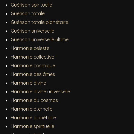
Guérison spirituelle
Guérison totale
Guérison totale planétaire
Guérison universelle
Guérison universelle ultime
Harmonie céleste
Harmonie collective
Harmonie cosmique
Harmonie des âmes
Harmonie divine
Harmonie divine universelle
Harmonie du cosmos
Harmonie éternelle
Harmonie planétaire
Harmonie spirituelle