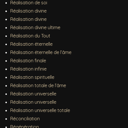
Réalisation de soi
Réalisation divine
Réalisation divine
Réalisation divine ultime
Réalisation du Tout
Réalisation éternelle
Réalisation éternelle de l’âme
Réalisation finale
Réalisation infinie
Réalisation spirituelle
Réalisation totale de l’âme
Réalisation universelle
Réalisation universelle
Réalisation universelle totale
Réconciliation
Régénération