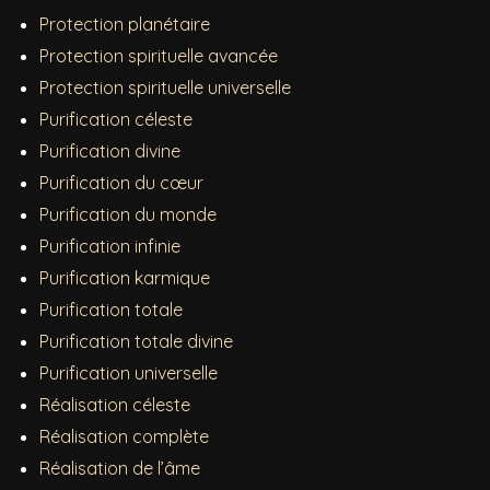
Protection planétaire
Protection spirituelle avancée
Protection spirituelle universelle
Purification céleste
Purification divine
Purification du cœur
Purification du monde
Purification infinie
Purification karmique
Purification totale
Purification totale divine
Purification universelle
Réalisation céleste
Réalisation complète
Réalisation de l’âme