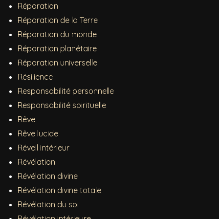
Réparation
Réparation de la Terre
Réparation du monde
Réparation planétaire
Réparation universelle
Résilience
Responsabilité personnelle
Responsabilité spirituelle
Rêve
Rêve lucide
Réveil intérieur
Révélation
Révélation divine
Révélation divine totale
Révélation du soi
Révélation intérieure