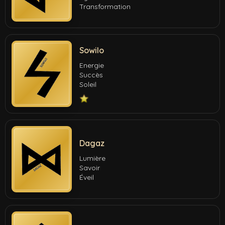
Transformation
Sowilo
Energie
Succès
Soleil
Dagaz
Lumière
Savoir
Éveil