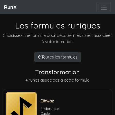
RunX
Les formules runiques
Choisissez une formule pour découvrir les runes associées
à votre intention.
Toutes les formules
Transformation
4 runes associées à cette formule
Eihwaz
Endurance
Cycle