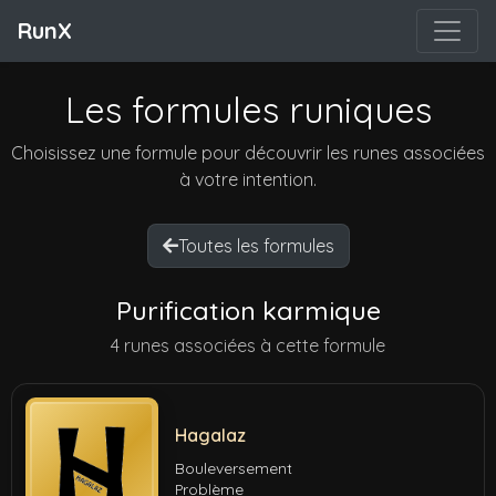
RunX
Les formules runiques
Choisissez une formule pour découvrir les runes associées
à votre intention.
Toutes les formules
Purification karmique
4 runes associées à cette formule
Hagalaz
Bouleversement
Problème