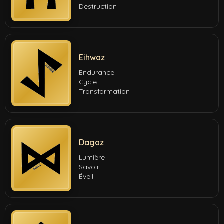
Destruction
Eihwaz
Endurance
Cycle
Transformation
Dagaz
Lumière
Savoir
Éveil