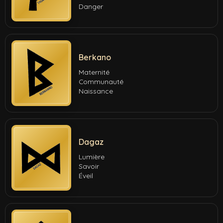
Danger
Berkano
Maternité
Communauté
Naissance
Dagaz
Lumière
Savoir
Éveil