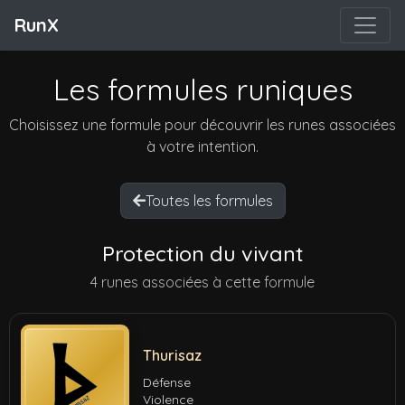
RunX
Les formules runiques
Choisissez une formule pour découvrir les runes associées
à votre intention.
Toutes les formules
Protection du vivant
4 runes associées à cette formule
Thurisaz
Défense
Violence