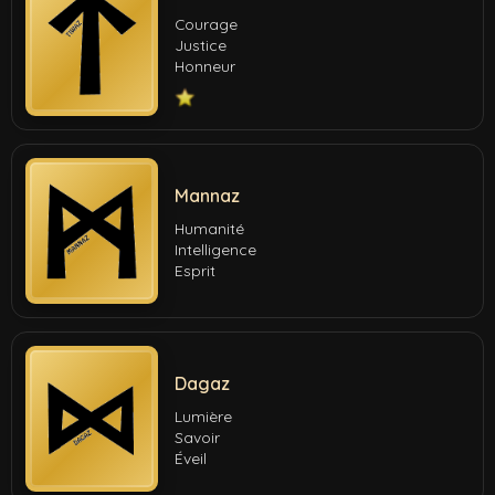
Courage
Justice
Honneur
Mannaz
Humanité
Intelligence
Esprit
Dagaz
Lumière
Savoir
Éveil