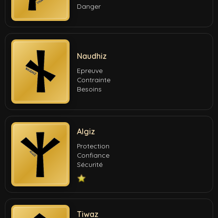
Danger
Naudhiz
Epreuve
Contrainte
Besoins
Algiz
Protection
Confiance
Sécurité
Tiwaz