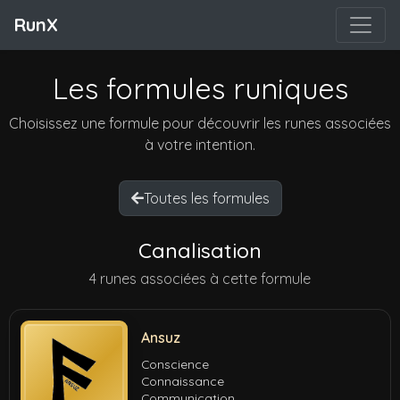
RunX
Les formules runiques
Choisissez une formule pour découvrir les runes associées
à votre intention.
Toutes les formules
Canalisation
4 runes associées à cette formule
Ansuz
Conscience
Connaissance
Communication