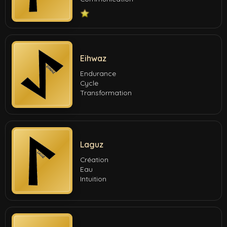
Eihwaz
Endurance
Cycle
Transformation
Laguz
Création
Eau
Intuition