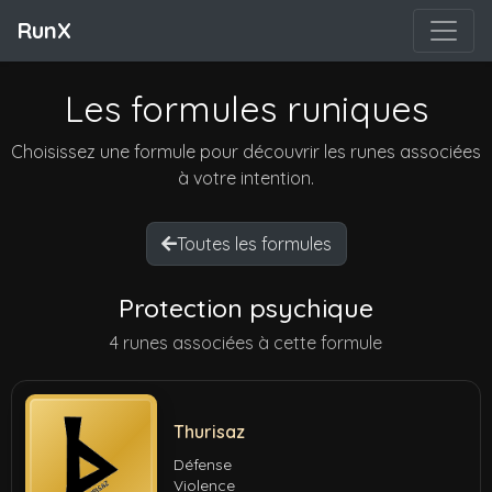
RunX
Les formules runiques
Choisissez une formule pour découvrir les runes associées
à votre intention.
Toutes les formules
Protection psychique
4 runes associées à cette formule
Thurisaz
Défense
Violence