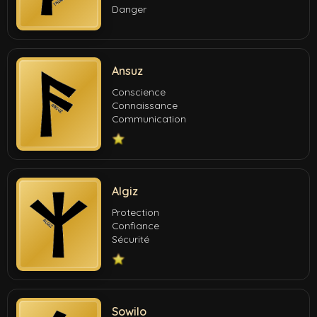
Danger
Ansuz
Conscience
Connaissance
Communication
Algiz
Protection
Confiance
Sécurité
Sowilo