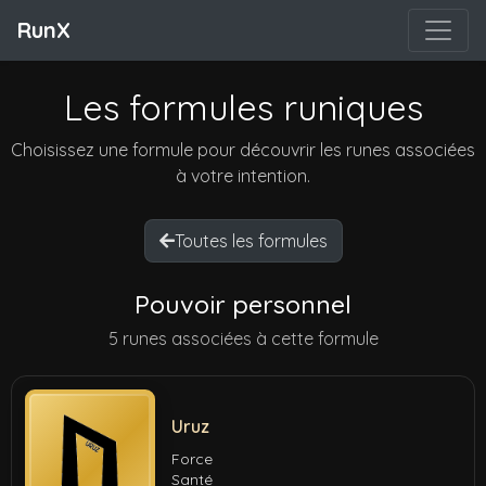
RunX
Les formules runiques
Choisissez une formule pour découvrir les runes associées
à votre intention.
Toutes les formules
Pouvoir personnel
5 runes associées à cette formule
Uruz
Force
Santé