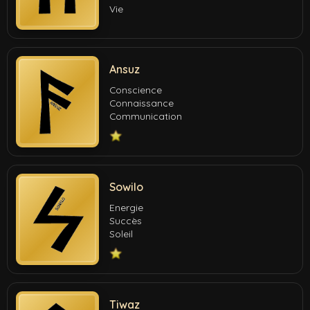
Vie
Ansuz
Conscience
Connaissance
Communication
Sowilo
Energie
Succès
Soleil
Tiwaz